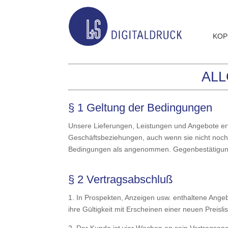
KOP
AL
§ 1 Geltung der Bedingungen
Unsere Lieferungen, Leistungen und Angebote erf
Geschäftsbeziehungen, auch wenn sie nicht noch
Bedingungen als angenommen. Gegenbestätigunge
§ 2 Vertragsabschluß
1. In Prospekten, Anzeigen usw. enthaltene Angebo
ihre Gültigkeit mit Erscheinen einer neuen Preislis