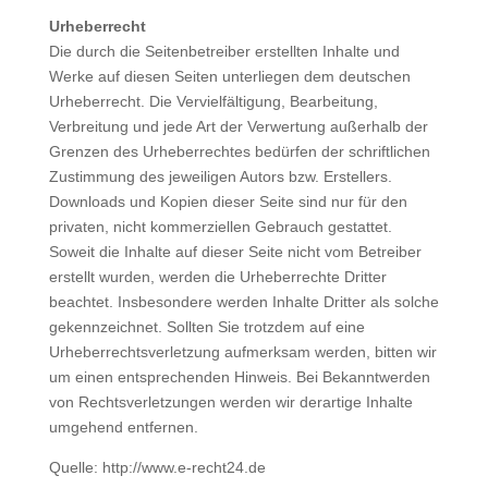
Urheberrecht
Die durch die Seitenbetreiber erstellten Inhalte und
Werke auf diesen Seiten unterliegen dem deutschen
Urheberrecht. Die Vervielfältigung, Bearbeitung,
Verbreitung und jede Art der Verwertung außerhalb der
Grenzen des Urheberrechtes bedürfen der schriftlichen
Zustimmung des jeweiligen Autors bzw. Erstellers.
Downloads und Kopien dieser Seite sind nur für den
privaten, nicht kommerziellen Gebrauch gestattet.
Soweit die Inhalte auf dieser Seite nicht vom Betreiber
erstellt wurden, werden die Urheberrechte Dritter
beachtet. Insbesondere werden Inhalte Dritter als solche
gekennzeichnet. Sollten Sie trotzdem auf eine
Urheberrechtsverletzung aufmerksam werden, bitten wir
um einen entsprechenden Hinweis. Bei Bekanntwerden
von Rechtsverletzungen werden wir derartige Inhalte
umgehend entfernen.
Quelle: http://www.e-recht24.de