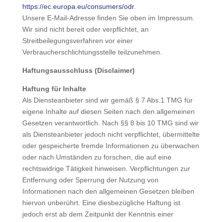
https://ec.europa.eu/consumers/odr
.
Unsere E-Mail-Adresse finden Sie oben im Impressum.
Wir sind nicht bereit oder verpflichtet, an
Streitbeilegungsverfahren vor einer
Verbraucherschlichtungsstelle teilzunehmen.
Haftungsausschluss (Disclaimer)
Haftung für Inhalte
Als Diensteanbieter sind wir gemäß § 7 Abs.1 TMG für
eigene Inhalte auf diesen Seiten nach den allgemeinen
Gesetzen verantwortlich. Nach §§ 8 bis 10 TMG sind wir
als Diensteanbieter jedoch nicht verpflichtet, übermittelte
oder gespeicherte fremde Informationen zu überwachen
oder nach Umständen zu forschen, die auf eine
rechtswidrige Tätigkeit hinweisen. Verpflichtungen zur
Entfernung oder Sperrung der Nutzung von
Informationen nach den allgemeinen Gesetzen bleiben
hiervon unberührt. Eine diesbezügliche Haftung ist
jedoch erst ab dem Zeitpunkt der Kenntnis einer