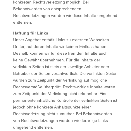
konkreten Rechtsverletzung möglich. Bei
Bekanntwerden von entsprechenden
Rechtsverletzungen werden wir diese Inhalte umgehend
entfernen.
Haftung für Links
Unser Angebot enthält Links zu externen Webseiten
Dritter, auf deren Inhalte wir keinen Einfluss haben.
Deshalb können wir für diese fremden Inhalte auch
keine Gewähr übernehmen. Für die Inhalte der
verlinkten Seiten ist stets der jeweilige Anbieter oder
Betreiber der Seiten verantwortlich. Die verlinkten Seiten
wurden zum Zeitpunkt der Verlinkung auf mögliche
Rechtsverstöße überprüft. Rechtswidrige Inhalte waren
zum Zeitpunkt der Verlinkung nicht erkennbar. Eine
permanente inhaltliche Kontrolle der verlinkten Seiten ist
jedoch ohne konkrete Anhaltspunkte einer
Rechtsverletzung nicht zumutbar. Bei Bekanntwerden
von Rechtsverletzungen werden wir derartige Links
umgehend entfernen.