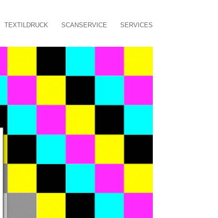
TEXTILDRUCK
SCANSERVICE
SERVICES