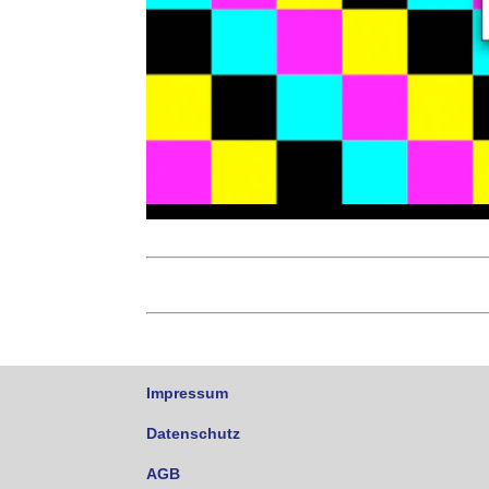
Impressum
Datenschutz
AGB