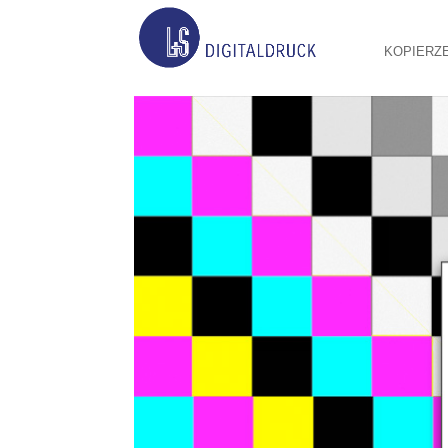
KOPIERZ