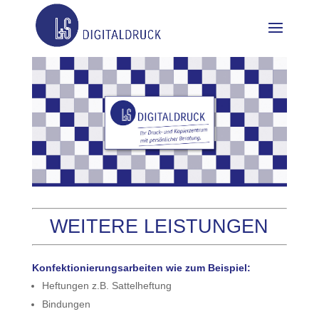
WEITERE LEISTUNGEN
Konfektionierungsarbeiten wie zum Beispiel:
Heftungen z.B. Sattelheftung
Bindungen